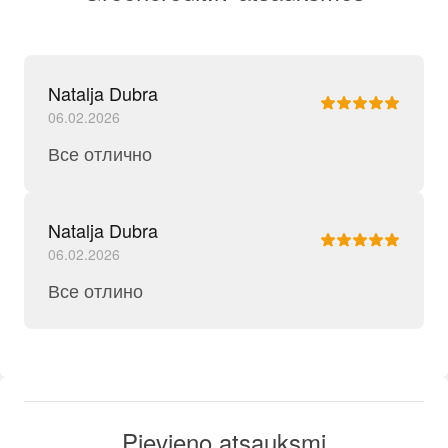
Natalja Dubra
06.02.2026
Все отлично
Natalja Dubra
06.02.2026
Все отлино
Pievieno atsauksmi