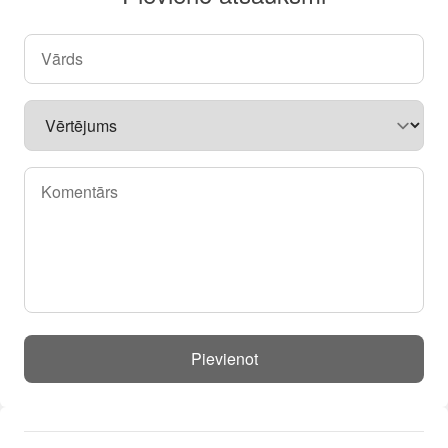
Pievienot