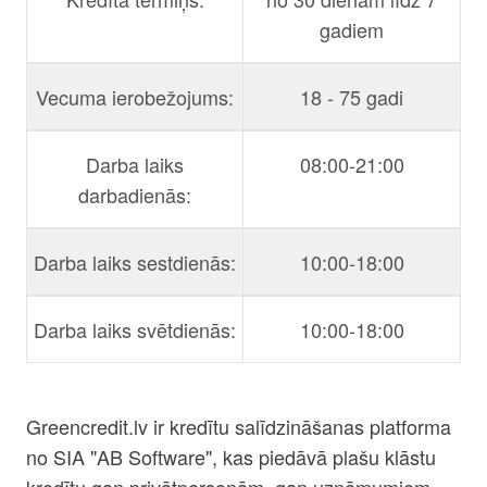
gadiem
Vecuma ierobežojums:
18 - 75 gadi
Darba laiks
08:00-21:00
darbadienās:
Darba laiks sestdienās:
10:00-18:00
Darba laiks svētdienās:
10:00-18:00
Greencredit.lv ir kredītu salīdzināšanas platforma
no SIA "AB Software", kas piedāvā plašu klāstu