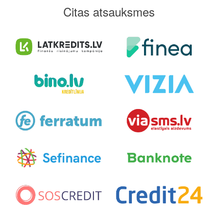
Citas atsauksmes