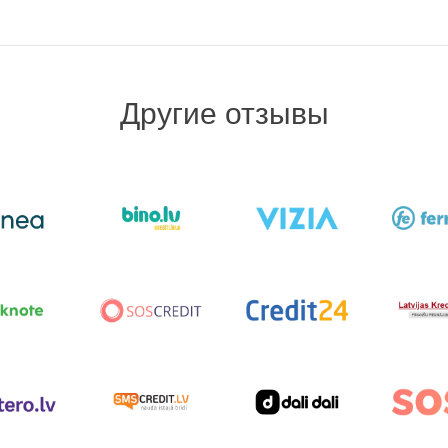
Другие отзывы