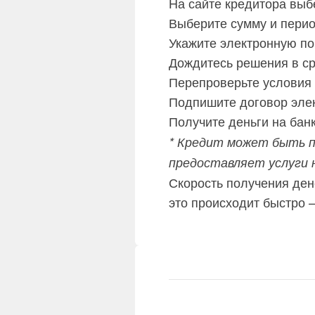
На сайте кредитора выб
Выберите сумму и перио
Укажите электронную по
Дождитесь решения в ср
Перепроверьте условия 
Подпишите договор элек
Получите деньги на банк
* Кредит может быть п
предоставляет услуги 
Скорость получения ден
это происходит быстро –