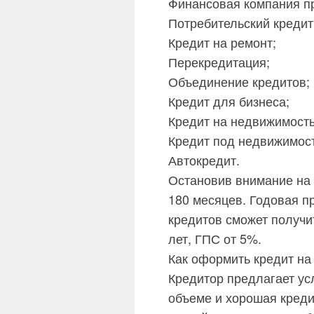
Финансовая компания пр
Потребительский кредит
Кредит на ремонт;
Перекредитация;
Объединение кредитов;
Кредит для бизнеса;
Кредит на недвижимость
Кредит под недвижимост
Автокредит.
Остановив внимание на к
180 месяцев. Годовая п
кредитов сможет получи
лет, ГПС от 5%.
Как оформить кредит на 
Кредитор предлагает ус
объеме и хорошая креди