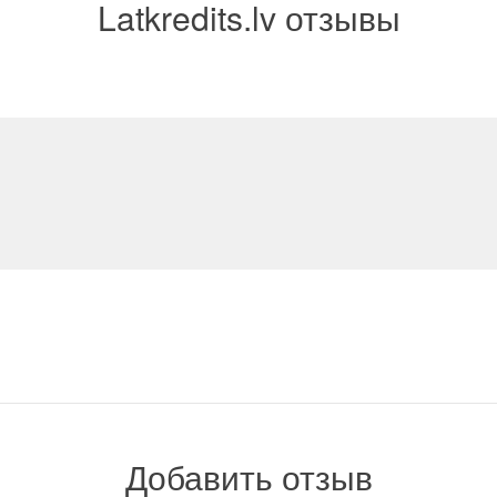
Latkredits.lv отзывы
Добавить отзыв