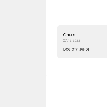
Ольга
27.12.2022
Все отлично!