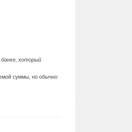
 банке, который
аемой суммы, но обычно