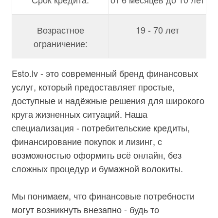
Возрастное
19 - 70 лет
ограничение:
Esto.lv - это современный бренд финансовых
услуг, который предоставляет простые,
доступные и надёжные решения для широкого
круга жизненных ситуаций. Наша
специализация - потребительские кредиты,
финансирование покупок и лизинг, с
возможностью оформить всё онлайн, без
сложных процедур и бумажной волокиты.
Мы понимаем, что финансовые потребности
могут возникнуть внезапно - будь то