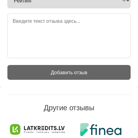
Добавить отзыв
Другие отзывы