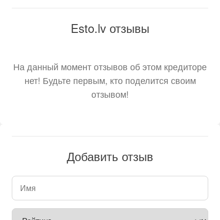
Esto.lv отзывы
На данный момент отзывов об этом кредиторе
нет! Будьте первым, кто поделится своим
отзывом!
Добавить отзыв