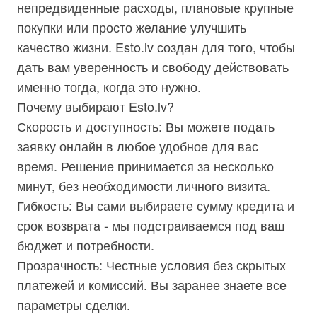
непредвиденные расходы, плановые крупные
покупки или просто желание улучшить
качество жизни. Esto.lv создан для того, чтобы
дать вам уверенность и свободу действовать
именно тогда, когда это нужно.
Почему выбирают Esto.lv?
Скорость и доступность: Вы можете подать
заявку онлайн в любое удобное для вас
время. Решение принимается за несколько
минут, без необходимости личного визита.
Гибкость: Вы сами выбираете сумму кредита и
срок возврата - мы подстраиваемся под ваш
бюджет и потребности.
Прозрачность: Честные условия без скрытых
платежей и комиссий. Вы заранее знаете все
параметры сделки.