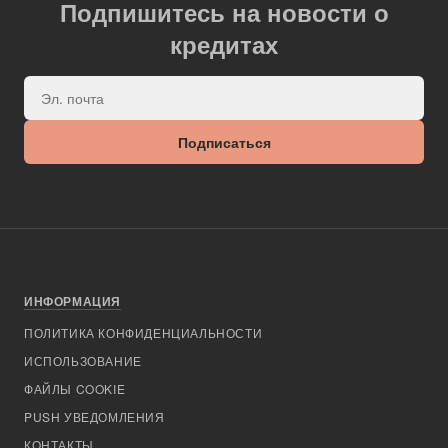
Подпишитесь на новости о
кредитах
Подписаться
ИНФОРМАЦИЯ
ПОЛИТИКА КОНФИДЕНЦИАЛЬНОСТИ
ИСПОЛЬЗОВАНИЕ
ФАЙЛЫ COOKIE
PUSH УВЕДОМЛЕНИЯ
КОНТАКТЫ