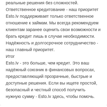
реальные решения без сложностей.
Ответственное кредитование - наш приоритет
Esto.lv поддерживает только ответственное
отношение к займам. Мы всегда рекомендуем
клиентам заранее оценить свои возможности и
брать кредит лишь в случае необходимости.
Надёжность и долгосрочное сотрудничество -
наш главный приоритет.
Итог
Esto.lv - это больше, чем кредит. Это ваш
надёжный союзник в финансовых вопросах,
предоставляющий прозрачные, быстрые и
доступные решения. Если вы ищете простой,
безопасный и честный способ получить
нужную сумму - Esto.lv здесь, чтобы помочь.