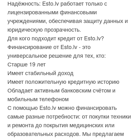
Надёжность: Esto.lv работает только с
лицензированными финансовыми
учреждениями, обеспечивая защиту данных и
юридическую прозрачность.
Для кого подходит кредит от Esto.lv?
Финансирование от Esto.lv - это
универсальное решение для тех, кто:
Старше 19 лет
Имеет стабильный доход
Имеет положительную кредитную историю
Обладает активным банковским счётом и
мобильным телефоном
С помощью Esto.lv можно финансировать
самые разные потребности: от покупки техники
и ремонта до покрытия медицинских или
образовательных расходов. Мы предлагаем