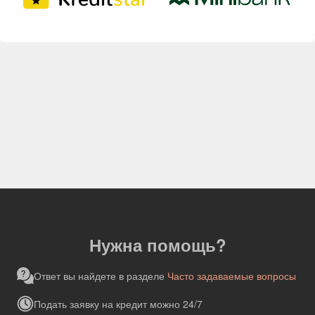
Нужна помощь?
Ответ вы найдете в разделе
Часто задаваемые вопросы
Подать заявку на кредит можно 24/7