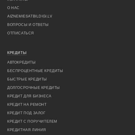
О НАС
AIZNEMIESATBILDIGI.LV
ВОПРОСЫ И ОТВЕТЫ
ОТПИСАТЬСЯ
КРЕДИТЫ
АВТОКРЕДИТЫ
БЕСПРОЦЕНТНЫЕ КРЕДИТЫ
БЫСТРЫЕ КРЕДИТЫ
ДОЛГОСРОЧНЫЕ КРЕДИТЫ
КРЕДИТ ДЛЯ БИЗНЕСА
КРЕДИТ НА РЕМОНТ
КРЕДИТ ПОД ЗАЛОГ
КРЕДИТ С ПОРУЧИТЕЛЕМ
КРЕДИТНАЯ ЛИНИЯ