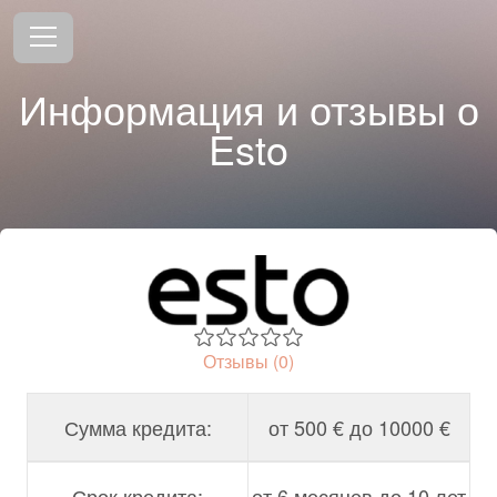
Информация и отзывы о
Esto
Отзывы (0)
Сумма кредита:
от 500 € до 10000 €
Срок кредита:
от 6 месяцев до 10 лет