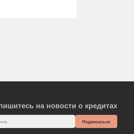
пишитесь на новости о кредитах
Подписаться