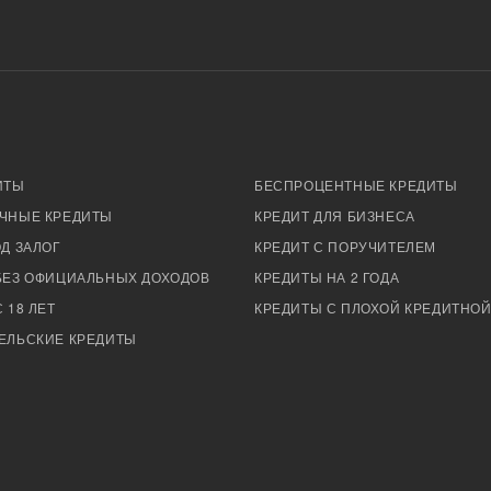
ИТЫ
БЕСПРОЦЕНТНЫЕ КРЕДИТЫ
ЧНЫЕ КРЕДИТЫ
КРЕДИТ ДЛЯ БИЗНЕСА
Д ЗАЛОГ
КРЕДИТ С ПОРУЧИТЕЛЕМ
БЕЗ ОФИЦИАЛЬНЫХ ДОХОДОВ
КРЕДИТЫ НА 2 ГОДА
 18 ЛЕТ
КРЕДИТЫ С ПЛОХОЙ КРЕДИТНО
ЕЛЬСКИЕ КРЕДИТЫ