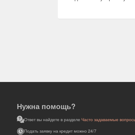
Нужна помощь?
Ответ вы найдете в разделе
Часто задаваемые вопрос
Подать заявку на кредит можно 24/7