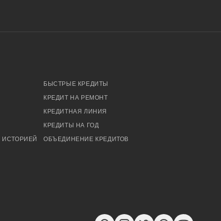
БЫСТРЫЕ КРЕДИТЫ
КРЕДИТ НА РЕМОНТ
КРЕДИТНАЯ ЛИНИЯ
КРЕДИТЫ НА ГОД
Й ИСТОРИЕЙ
ОБЪЕДИНЕНИЕ КРЕДИТОВ