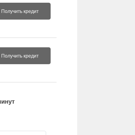
Получить кредит
Получить кредит
минут