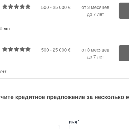
500 -
25 000 €
от 3 месяцев
до 7 лет
75 лет
500 -
25 000 €
от 3 месяцев
до 7 лет
 лет
чите кредитное предложение за несколько 