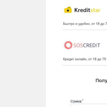
Быстро и удобно, от 18 до 
Кредит онлайн, от 18 до 75
Полу