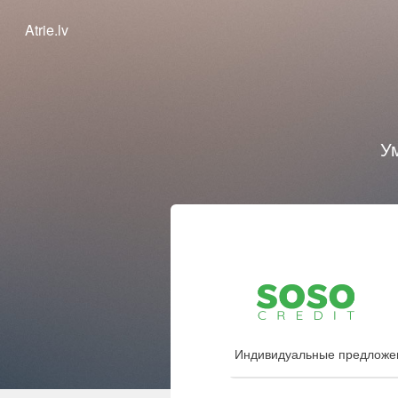
Atrie.lv
У
Индивидуальные предложени