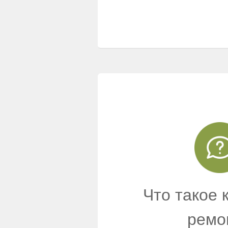
Что такое 
ремо