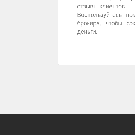
отзывы
клиентов.
Воспользуйтесь по
брокера, чтобы сэ
деньги.