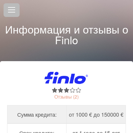
Информация и отзывы о
Finlo
Отзывы (2)
Сумма кредита:
от 1000 € до 150000 €
Срок кредита:
от 1 года до 15 лет