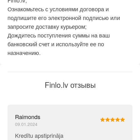
Finlo.lv;
Ознакомьтесь с условиями договора и
подпишите его электронной подписью или
запросите доставку курьером;
Дождитесь поступления суммы на ваш
банковский счет и используйте ее по
назначению.
Finlo.lv отзывы
Raimonds
09.01.2024
Kredītu apstiprināja