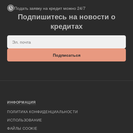
Подать заявку на кредит можно 24/7
Подпишитесь на новости о
кредитах
Подписаться
ИНФОРМАЦИЯ
ПОЛИТИКА КОНФИДЕНЦИАЛЬНОСТИ
ИСПОЛЬЗОВАНИЕ
ФАЙЛЫ COOKIE