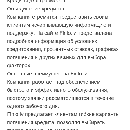
Кредиты для фермеров;
Объединение кредитов.
Компания стремится предоставить своим
клиентам исчерпывающую информацию и
поддержку. На сайте Finlo.lv представлена
подробная информация об условиях
кредитования, процентных ставках, графиках
погашения и других важных для выбора
факторах.
Основные преимущества Finlo.lv
Компания работает над обеспечением
быстрого и эффективного обслуживания,
поэтому заявки рассматриваются в течение
одного рабочего дня.
Finlo.lv предлагает клиентам гибкие варианты
погашения кредита, позволяя выбирать