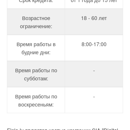
Возрастное
18 - 60 лет
ограничение:
Время работы в
8:00-17:00
будние дни:
Время работы по
-
субботам:
Время работы по
-
воскресеньям: