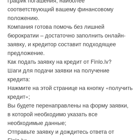
график погашения, наиболее
соответствующий вашему финансовому
положению.
Компания готова помочь без лишней
бюрократии – достаточно заполнить онлайн-
заявку, и кредитор составит подходящее
предложение.
Как подать заявку на кредит от Finlo.lv?
Шаги для подачи заявки на получение
кредита:
Нажмите на этой странице на кнопку «получить
кредит»;
Вы будете перенаправлены на форму заявки,
в которой необходимо указать все
необходимые данные;
Отправьте заявку и дождитесь ответа от