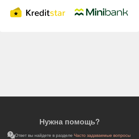
Нужна помощь?
Ответ вы найдете в разделе
Часто задаваемые вопросы