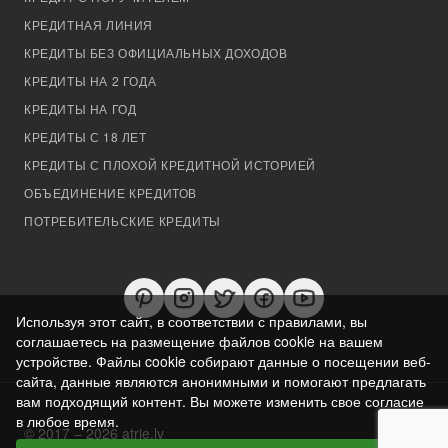
КРЕДИТНАЯ ЛИНИЯ
КРЕДИТЫ БЕЗ ОФИЦИАЛЬНЫХ ДОХОДОВ
КРЕДИТЫ НА 2 ГОДА
КРЕДИТЫ НА ГОД
КРЕДИТЫ С 18 ЛЕТ
КРЕДИТЫ С ПЛОХОЙ КРЕДИТНОЙ ИСТОРИЕЙ
ОБЪЕДИНЕНИЕ КРЕДИТОВ
ПОТРЕБИТЕЛЬСКИЕ КРЕДИТЫ
Используя этот сайт, в соответствии с правилами, вы
соглашаетесь на размещение файлов cookie на вашем
устройстве. Файлы cookie собирают данные о посещении веб-
сайта, данные являются анонимными и помогают предлагать
вам подходящий контент. Вы можете изменить свое согласие
в любое время.
© 2017 – 2026 atrie.lv