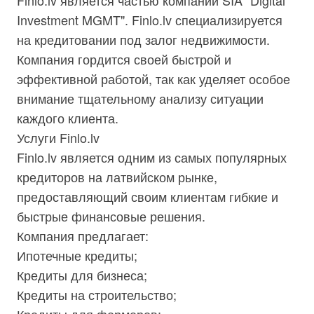
Finlo.lv является частью компании SIA "Digital
Investment MGMT". Finlo.lv специализируется
на кредитовании под залог недвижимости.
Компания гордится своей быстрой и
эффективной работой, так как уделяет особое
внимание тщательному анализу ситуации
каждого клиента.
Услуги Finlo.lv
Finlo.lv является одним из самых популярных
кредиторов на латвийском рынке,
предоставляющий своим клиентам гибкие и
быстрые финансовые решения.
Компания предлагает:
Ипотечные кредиты;
Кредиты для бизнеса;
Кредиты на строительство;