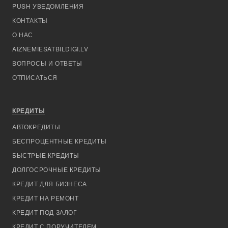
PUSH УВЕДОМЛЕНИЯ
КОНТАКТЫ
О НАС
AIZNEMIESATBILDIGI.LV
ВОПРОСЫ И ОТВЕТЫ
ОТПИСАТЬСЯ
КРЕДИТЫ
АВТОКРЕДИТЫ
БЕСПРОЦЕНТНЫЕ КРЕДИТЫ
БЫСТРЫЕ КРЕДИТЫ
ДОЛГОСРОЧНЫЕ КРЕДИТЫ
КРЕДИТ ДЛЯ БИЗНЕСА
КРЕДИТ НА РЕМОНТ
КРЕДИТ ПОД ЗАЛОГ
КРЕДИТ С ПОРУЧИТЕЛЕМ