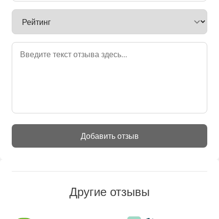
Добавить отзыв
Другие отзывы